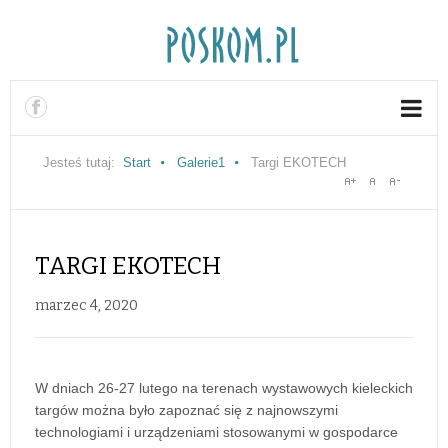
Jesteś tutaj:
Start
Galerie1
Targi EKOTECH
TARGI EKOTECH
marzec 4, 2020
W dniach 26-27 lutego na terenach wystawowych kieleckich
targów można było zapoznać się z najnowszymi
technologiami i urządzeniami stosowanymi w gospodarce