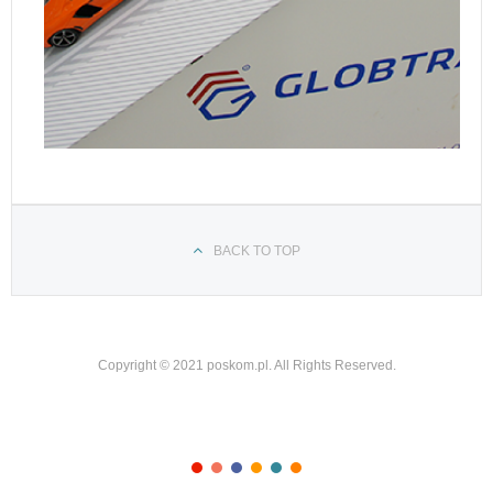
BACK TO TOP
Copyright © 2021 poskom.pl. All Rights Reserved.