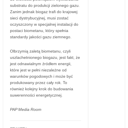
substratu do produkcji zielonego gazu.
Zanim jednak biogaz trafi do krajowej
sieci dystrybucyjnej, musi zostać
oczyszczony w specjalnej instalacji do
postaci biometanu, który spełnia
standardy jakości gazu ziemnego.
Olbrzymią zaletą biometanu, czyli
uszlachetnionego biogazu, jest fakt, że
jest odnawialnym źródłem energii,
które jest w pełni niezależne od
warunków pogodowych i może być
produkowany przez cały rok. To
również kolejny krok do budowania
suwerenności energetycznej.
PAP Media Room