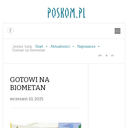
Jesteś tutaj:
Start
Aktualności
Najnowsze
Gotowi na biometan
GOTOWI NA
BIOMETAN
wrzesień 10, 2025