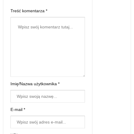
Treść komentarza *
Imię/Nazwa użytkownika *
E-mail *