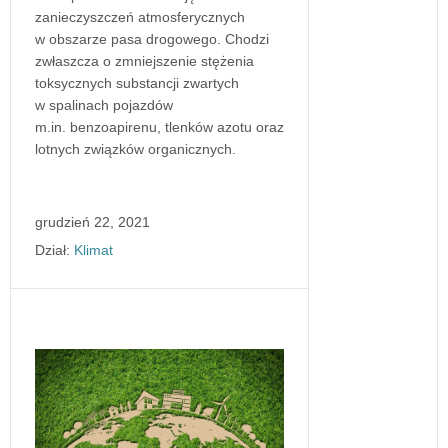
zanieczyszczeń atmosferycznych
w obszarze pasa drogowego. Chodzi
zwłaszcza o zmniejszenie stężenia
toksycznych substancji zwartych
w spalinach pojazdów
m.in. benzoapirenu, tlenków azotu oraz
lotnych związków organicznych.
grudzień 22, 2021
Dział:
Klimat