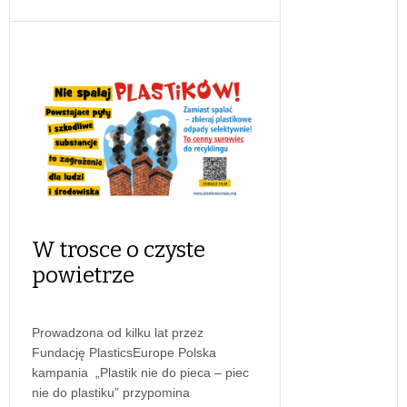
W trosce o czyste
powietrze
Prowadzona od kilku lat przez
Fundację PlasticsEurope Polska
kampania „Plastik nie do pieca – piec
nie do plastiku” przypomina