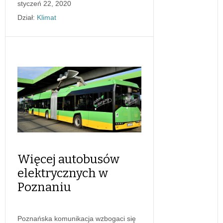
styczeń 22, 2020
Dział:
Klimat
Więcej autobusów
elektrycznych w
Poznaniu
Poznańska komunikacja wzbogaci się