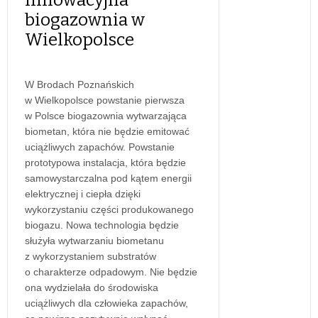
biogazownia w
Wielkopolsce
W Brodach Poznańskich
w Wielkopolsce powstanie pierwsza
w Polsce biogazownia wytwarzająca
biometan, która nie będzie emitować
uciążliwych zapachów. Powstanie
prototypowa instalacja, która będzie
samowystarczalna pod kątem energii
elektrycznej i ciepła dzięki
wykorzystaniu części produkowanego
biogazu. Nowa technologia będzie
służyła wytwarzaniu biometanu
z wykorzystaniem substratów
o charakterze odpadowym. Nie będzie
ona wydzielała do środowiska
uciążliwych dla człowieka zapachów,