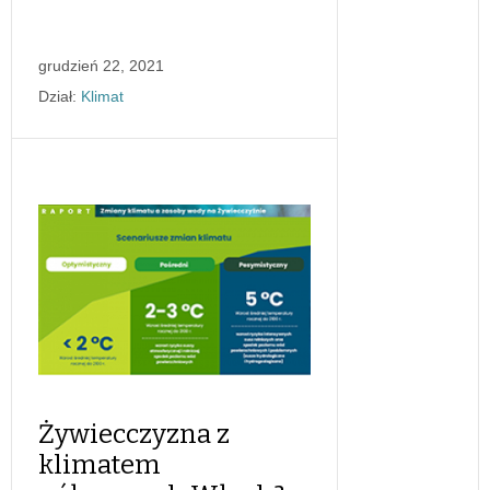
grudzień 22, 2021
Dział:
Klimat
Żywiecczyzna z
klimatem