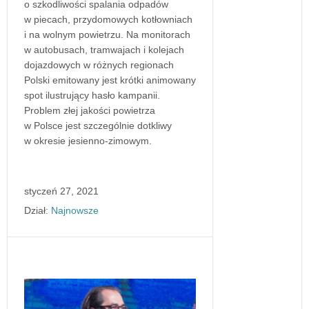
o szkodliwości spalania odpadów
w piecach, przydomowych kotłowniach
i na wolnym powietrzu. Na monitorach
w autobusach, tramwajach i kolejach
dojazdowych w różnych regionach
Polski emitowany jest krótki animowany
spot ilustrujący hasło kampanii.
Problem złej jakości powietrza
w Polsce jest szczególnie dotkliwy
w okresie jesienno-zimowym.
styczeń 27, 2021
Dział:
Najnowsze