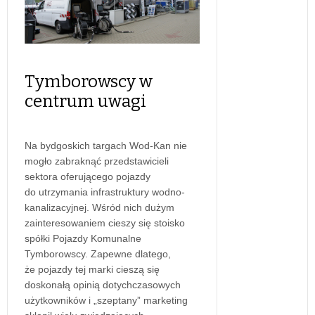
Tymborowscy w
centrum uwagi
Na bydgoskich targach Wod-Kan nie
mogło zabraknąć przedstawicieli
sektora oferującego pojazdy
do utrzymania infrastruktury wodno-
kanalizacyjnej. Wśród nich dużym
zainteresowaniem cieszy się stoisko
spółki Pojazdy Komunalne
Tymborowscy. Zapewne dlatego,
że pojazdy tej marki cieszą się
doskonałą opinią dotychczasowych
użytkowników i „szeptany” marketing