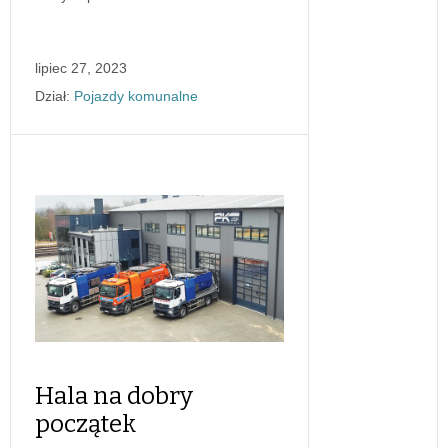
lipiec 27, 2023
Dział:
Pojazdy komunalne
Hala na dobry
początek