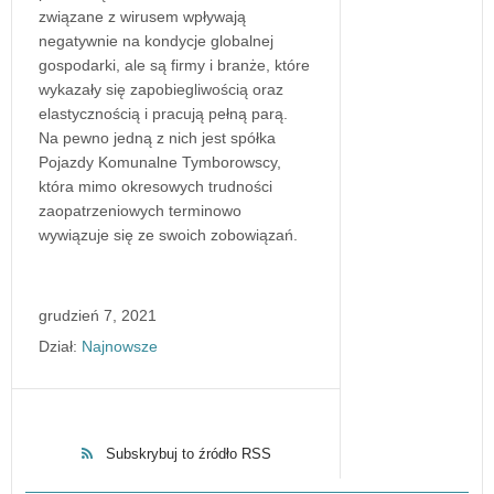
związane z wirusem wpływają
negatywnie na kondycje globalnej
gospodarki, ale są firmy i branże, które
wykazały się zapobiegliwością oraz
elastycznością i pracują pełną parą.
Na pewno jedną z nich jest spółka
Pojazdy Komunalne Tymborowscy,
która mimo okresowych trudności
zaopatrzeniowych terminowo
wywiązuje się ze swoich zobowiązań.
grudzień 7, 2021
Dział:
Najnowsze
Subskrybuj to źródło RSS