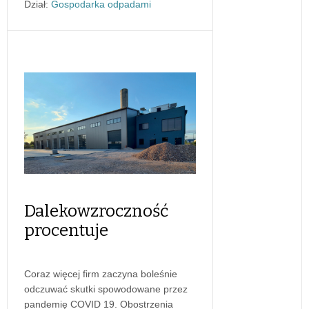
Dział:
Gospodarka odpadami
Dalekowzroczność
procentuje
Coraz więcej firm zaczyna boleśnie
odczuwać skutki spowodowane przez
pandemię COVID 19. Obostrzenia