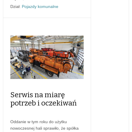
Dział:
Pojazdy komunalne
Serwis na miarę
potrzeb i oczekiwań
Oddanie w tym roku do użytku
nowoczesnej hali sprawiło, że spółka