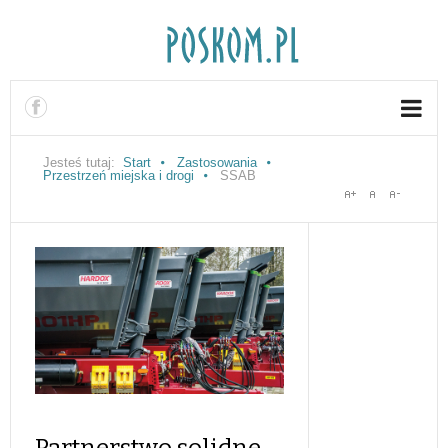
Jesteś tutaj:
Start
Zastosowania
Przestrzeń miejska i drogi
SSAB
Partnerstwo solidne