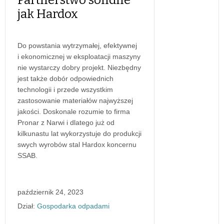
jak Hardox
Do powstania wytrzymałej, efektywnej
i ekonomicznej w eksploatacji maszyny
nie wystarczy dobry projekt. Niezbędny
jest także dobór odpowiednich
technologii i przede wszystkim
zastosowanie materiałów najwyższej
jakości. Doskonale rozumie to firma
Pronar z Narwi i dlatego już od
kilkunastu lat wykorzystuje do produkcji
swych wyrobów stal Hardox koncernu
SSAB.
październik 24, 2023
Dział:
Gospodarka odpadami