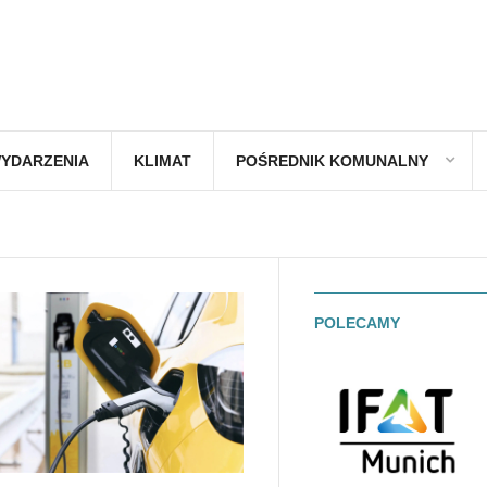
YDARZENIA
KLIMAT
POŚREDNIK KOMUNALNY
POLECAMY