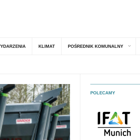
YDARZENIA
KLIMAT
POŚREDNIK KOMUNALNY
POLECAMY