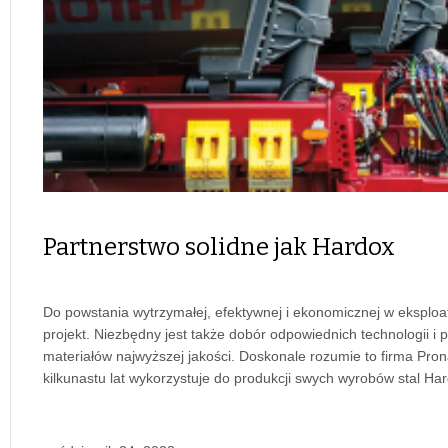
Partnerstwo solidne jak Hardox
Do powstania wytrzymałej, efektywnej i ekonomicznej w eksploa
projekt. Niezbędny jest także dobór odpowiednich technologii i
materiałów najwyższej jakości. Doskonale rozumie to firma Prona
kilkunastu lat wykorzystuje do produkcji swych wyrobów stal H