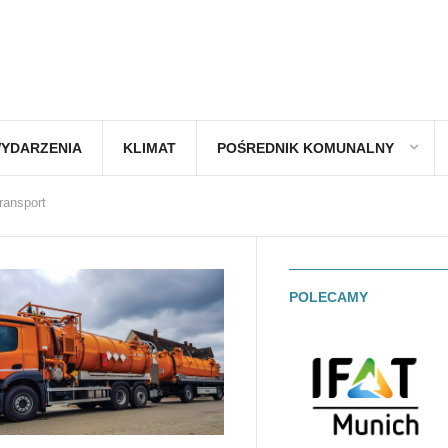
YDARZENIA
KLIMAT
POŚREDNIK KOMUNALNY
ransport
POLECAMY