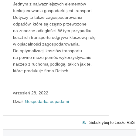
Jednym z najważniejszych elementów
funkcjonowania gospodarki jest transport.
Dotyczy to także zagospodarowania
odpadów, które są często przewożone
na znaczne odległości. W tym przypadku
koszt ich transportu odgrywa kluczową rolę
w opłacalności zagospodarowania.
Do optymalizacji kosztów transportu
na pewno może pomóc wykorzystywanie
naczep z ruchomą podłogą, takich jak te,
które produkuje firma Reisch.
wrzesień 28, 2022
Dział:
Gospodarka odpadami
Subskrybuj to źródło RSS