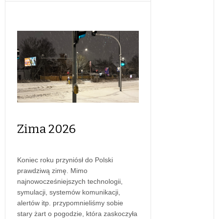
Zima 2026
Koniec roku przyniósł do Polski
prawdziwą zimę. Mimo
najnowocześniejszych technologii,
symulacji, systemów komunikacji,
alertów itp. przypomnieliśmy sobie
stary żart o pogodzie, która zaskoczyła