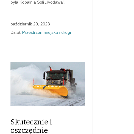
była Kopalnia Soli „Kłodawa”.
październik 20, 2023
Dział:
Przestrzeń miejska i drogi
Skutecznie i
oszczędnie