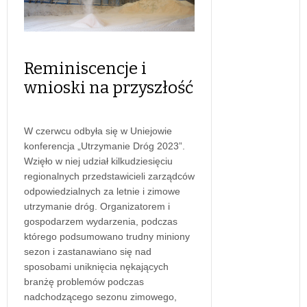
Reminiscencje i
wnioski na przyszłość
W czerwcu odbyła się w Uniejowie
konferencja „Utrzymanie Dróg 2023”.
Wzięło w niej udział kilkudziesięciu
regionalnych przedstawicieli zarządców
odpowiedzialnych za letnie i zimowe
utrzymanie dróg. Organizatorem i
gospodarzem wydarzenia, podczas
którego podsumowano trudny miniony
sezon i zastanawiano się nad
sposobami uniknięcia nękających
branżę problemów podczas
nadchodzącego sezonu zimowego,