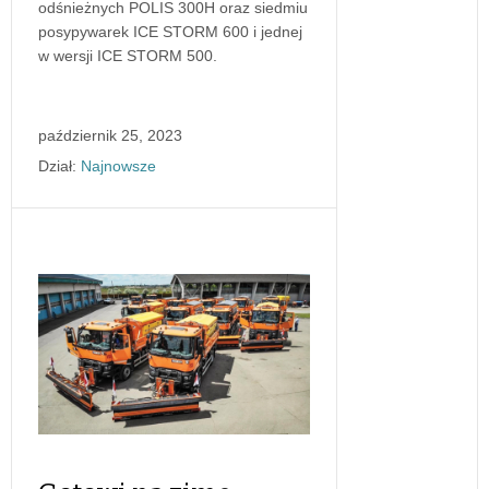
odśnieżnych POLIS 300H oraz siedmiu
posypywarek ICE STORM 600 i jednej
w wersji ICE STORM 500.
październik 25, 2023
Dział:
Najnowsze