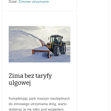
Dział:
Zimowe utrzymanie
Zima bez taryfy
ulgowej
Kompletując park maszyn niezbędnych
do zimowego utrzymania dróg, warto
dobierać je nie tylko pod względem