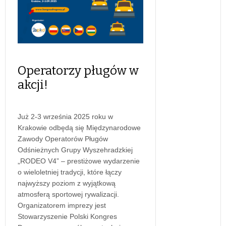
Operatorzy pługów w
akcji!
Już 2-3 września 2025 roku w
Krakowie odbędą się Międzynarodowe
Zawody Operatorów Pługów
Odśnieżnych Grupy Wyszehradzkiej
„RODEO V4” – prestiżowe wydarzenie
o wieloletniej tradycji, które łączy
najwyższy poziom z wyjątkową
atmosferą sportowej rywalizacji.
Organizatorem imprezy jest
Stowarzyszenie Polski Kongres