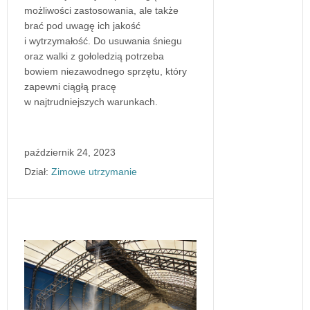
możliwości zastosowania, ale także
brać pod uwagę ich jakość
i wytrzymałość. Do usuwania śniegu
oraz walki z gołoledzią potrzeba
bowiem niezawodnego sprzętu, który
zapewni ciągłą pracę
w najtrudniejszych warunkach.
październik 24, 2023
Dział:
Zimowe utrzymanie