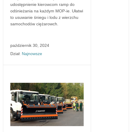
udostępnienie kierowcom ramp do
odśnieżania na każdym MOP-ie. Ułatwi
to usuwanie śniegu i lodu z wierzchu
samochodów ciężarowch.
październik 30, 2024
Dział:
Najnowsze