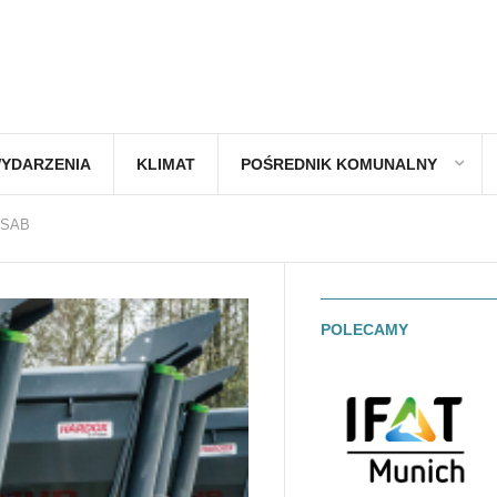
YDARZENIA
KLIMAT
POŚREDNIK KOMUNALNY
SAB
POLECAMY